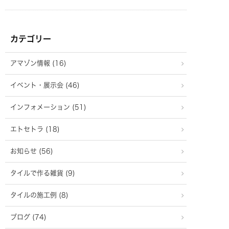
カテゴリー
アマゾン情報 (16)
イベント・展示会 (46)
インフォメーション (51)
エトセトラ (18)
お知らせ (56)
タイルで作る雑貨 (9)
タイルの施工例 (8)
ブログ (74)