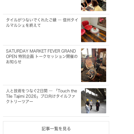
タイルがつないでくれたご縁 ― 信州タイ
ルマルシェを終えて
SATURDAY MARKET FEVER GRAND
OPEN 特別企画 トークセッション開催の
お知らせ
人と技術をつなぐ2日間 ― 「Touch the
Tile Tajimi 2026」プロ向けタイルファ
クトリーツアー
記事一覧を見る