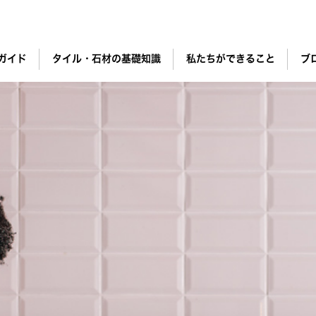
ガイド
タイル・石材の基礎知識
私たちができること
ブ