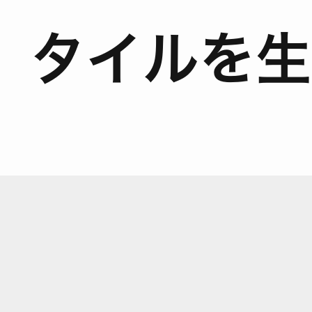
タイルを生