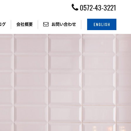
0572-43-3221
ENGLISH
ログ
会社概要
お問い合わせ