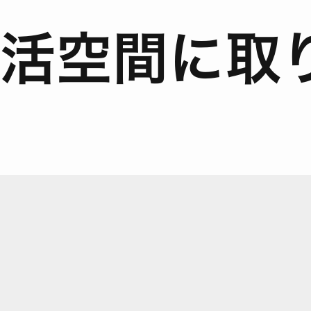
活空間に取