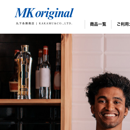
商品一覧
ご利用