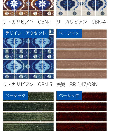
リ・カリビアン CBN-1
リ・カリビアン CBN-4
デザイン・アクセント
ベーシック
リ・カリビアン CBN-5
美樂 BR-147/03N
ベーシック
ベーシック