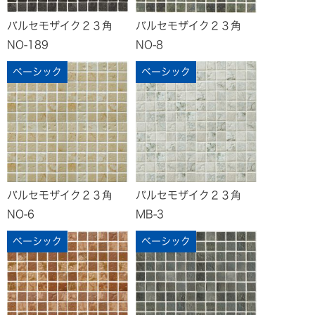
バルセモザイク２３角
バルセモザイク２３角
NO-189
NO-8
ベーシック
ベーシック
バルセモザイク２３角
バルセモザイク２３角
NO-6
MB-3
ベーシック
ベーシック