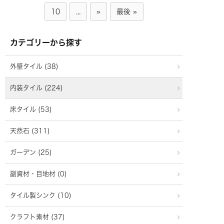
10
...
»
最後 »
カテゴリーから探す
外壁タイル (38)
内装タイル (224)
床タイル (53)
天然石 (311)
ガーデン (25)
副資材・目地材 (0)
タイル製シンク (10)
クラフト素材 (37)