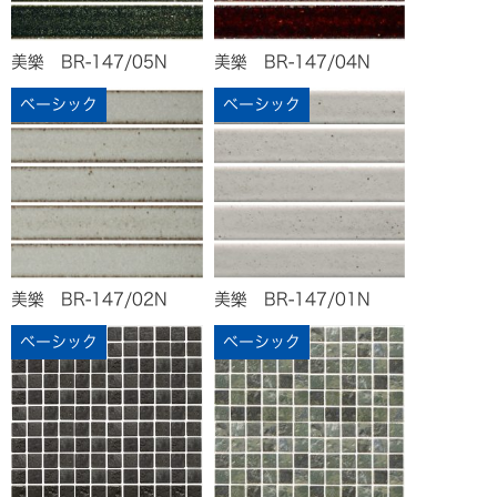
美樂 BR-147/05N
美樂 BR-147/04N
ベーシック
ベーシック
美樂 BR-147/02N
美樂 BR-147/01N
ベーシック
ベーシック