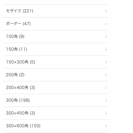
モザイク (221)
ボーダー (47)
100角 (9)
150角 (11)
150×300角 (5)
200角 (2)
200×400角 (3)
300角 (198)
300×450角 (3)
300×600角 (150)