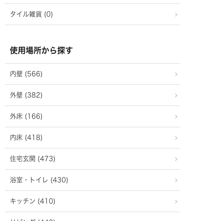
タイル雑貨 (0)
使用場所から探す
内壁 (566)
外壁 (382)
外床 (166)
内床 (418)
住宅玄関 (473)
浴室・トイレ (430)
キッチン (410)