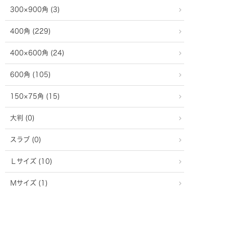
300×900角 (3)
400角 (229)
400×600角 (24)
600角 (105)
150×75角 (15)
大判 (0)
スラブ (0)
Ｌサイズ (10)
Ｍサイズ (1)
Ｓサイズ (6)