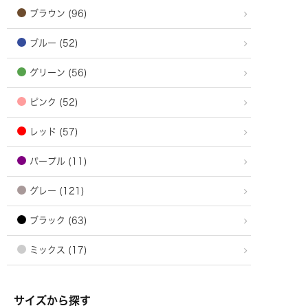
ブラウン (96)
ブルー (52)
グリーン (56)
ピンク (52)
レッド (57)
パープル (11)
グレー (121)
ブラック (63)
ミックス (17)
サイズから探す