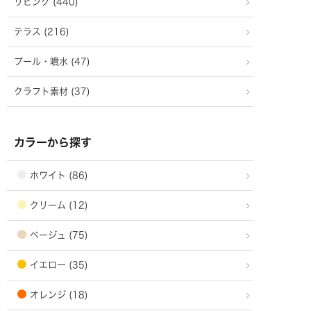
リビング (440)
テラス (216)
プール・噴水 (47)
クラフト素材 (37)
カラーから探す
ホワイト (86)
クリーム (12)
ベージュ (75)
イエロー (35)
オレンジ (18)