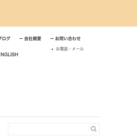
ブログ
会社概要
お問い合わせ
お電話・メール
ENGLISH