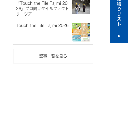
「Touch the Tile Tajimi 20
26」プロ向けタイルファクト
リーツアー
Touch the Tile Tajimi 2026
記事一覧を見る