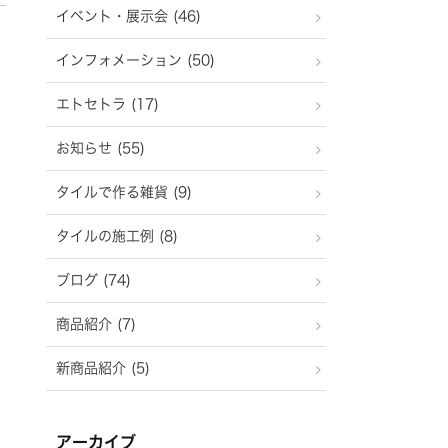
イベント・展示会 (46)
インフォメーション (50)
エトセトラ (17)
お知らせ (55)
タイルで作る雑貨 (9)
タイルの施工例 (8)
ブログ (74)
商品紹介 (7)
新商品紹介 (5)
アーカイブ