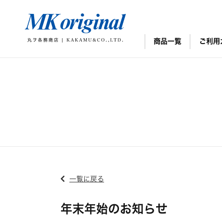
商品一覧
ご利用
一覧に戻る
年末年始のお知らせ