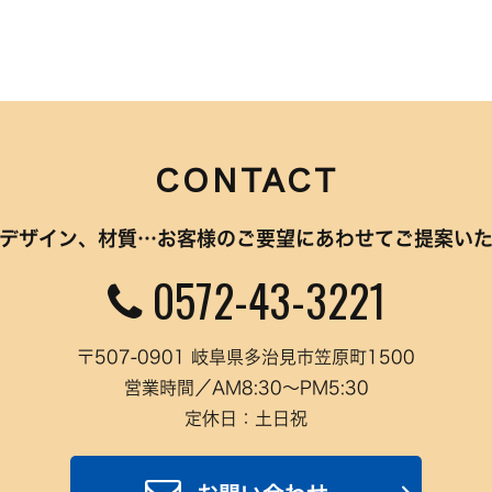
CONTACT
デザイン、材質…
お客様のご要望にあわせてご提案い
0572-43-3221
〒507-0901 岐阜県多治見市笠原町1500
営業時間／AM8:30～PM5:30
定休日：土日祝