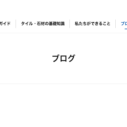
ガイド
タイル・石材の基礎知識
私たちができること
ブ
ブログ