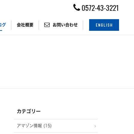
0572-43-3221
ENGLISH
ログ
会社概要
お問い合わせ
カテゴリー
アマゾン情報 (15)