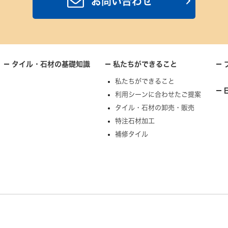
お問い合わせ
タイル・石材の基礎知識
私たちができること
私たちができること
利用シーンに合わせたご提案
タイル・石材の卸売・販売
特注石材加工
補修タイル