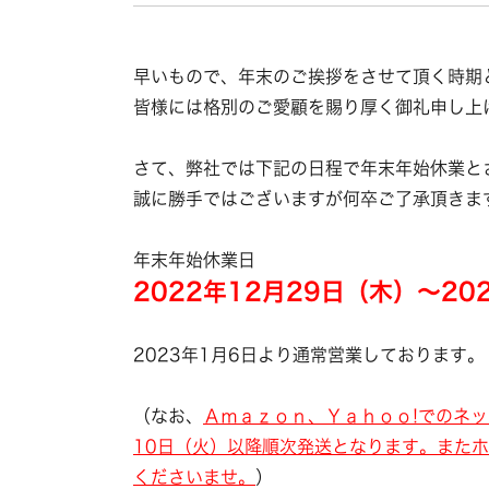
早いもので、年末のご挨拶をさせて頂く時期
皆様には格別のご愛顧を賜り厚く御礼申し上
さて、弊社では下記の日程で年末年始休業と
誠に勝手ではございますが何卒ご了承頂きま
年末年始休業日
2022年12月29日（木）～20
2023年1月6日より通常営業しております。
（なお、
Ａｍａｚｏｎ、Ｙａｈｏｏ!でのネッ
10日（火）以降順次発送となります。また
くださいませ。
）