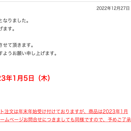
2022年12月27日
となりました。
げます。
させて頂きます。
すようお願い申し上げます。
23年1月5日（木）
ト注文は年末年始受け付けておりますが、商品は2023年1月
ホームページお問合せにつきましても同様ですので、予めご了承