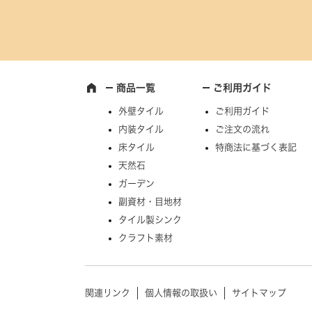
商品一覧
ご利用ガイド
外壁タイル
ご利用ガイド
内装タイル
ご注文の流れ
床タイル
特商法に基づく表記
天然石
ガーデン
副資材・目地材
タイル製シンク
クラフト素材
関連リンク
個人情報の取扱い
サイトマップ