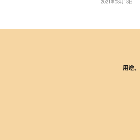
2021年08月18日
用途、