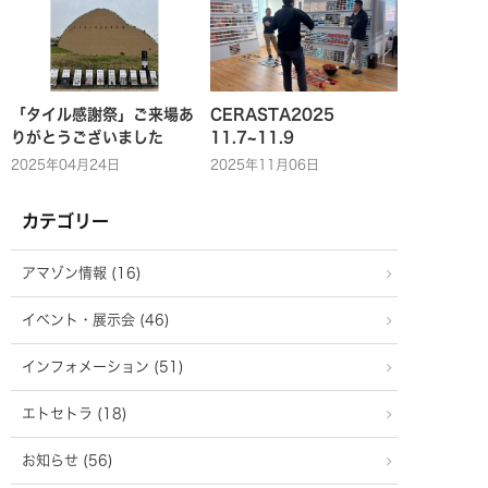
「タイル感謝祭」ご来場あ
CERASTA2025
りがとうございました
11.7~11.9
2025年04月24日
2025年11月06日
カテゴリー
アマゾン情報 (16)
イベント・展示会 (46)
インフォメーション (51)
エトセトラ (18)
お知らせ (56)