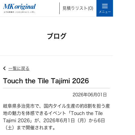
見積りリスト
(0)
ブログ
一覧に戻る
Touch the Tile Tajimi 2026
2026年06月01日
岐阜県多治見市で、国内タイル生産の約8割を担う産
地の魅力を体感できるイベント「Touch the Tile
Tajimi 2026」が、2026年6月1日（月）から6日
（土）まで開催されます。