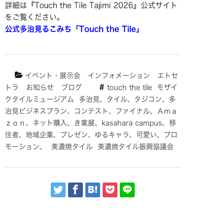
詳細は『Touch the Tile Tajimi 2026』公式サイト
をご覧ください。
公式多治見るこみち「Touch the Tile」
イベント・展示会
インフォメーション
エトセ
トラ
お知らせ
ブログ
touch the tile
モザイ
クタイルミュージアム
多治見、タイル、タジコン、多
治見ビジネスプラン、コンテスト、ファイナル、Ａｍａ
ｚｏｎ、ネット購入、き業展、kasahara campus、移
住者、地域企業、プレゼン、ゆるキャラ、可愛い、プロ
モーション、
美濃焼タイル
美濃焼タイル振興協議会