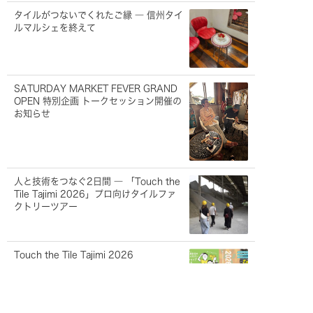
タイルがつないでくれたご縁 ― 信州タイ
ルマルシェを終えて
SATURDAY MARKET FEVER GRAND
OPEN 特別企画 トークセッション開催の
お知らせ
人と技術をつなぐ2日間 ― 「Touch the
Tile Tajimi 2026」プロ向けタイルファ
クトリーツアー
Touch the Tile Tajimi 2026