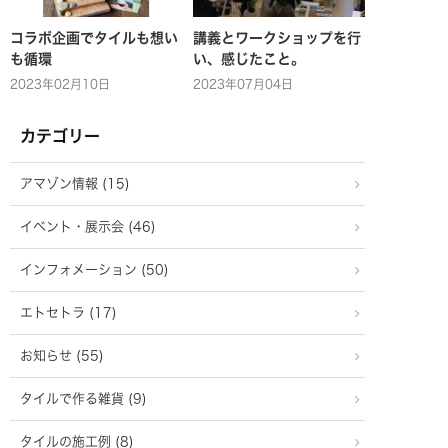
コラボ企画でタイルも想い
講義とワークショップを行
も循環
い、感じたこと。
2023年02月10日
2023年07月04日
カテゴリー
アマゾン情報 (15)
イベント・展示会 (46)
インフォメーション (50)
エトセトラ (17)
お知らせ (55)
タイルで作る雑貨 (9)
タイルの施工例 (8)