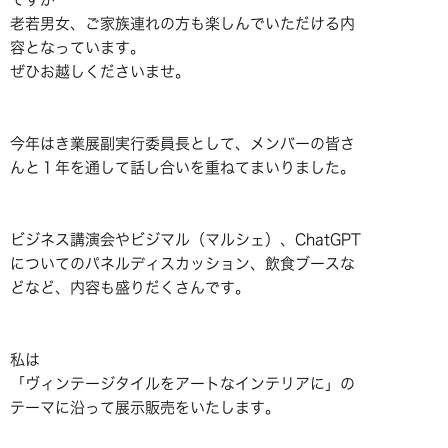
老若男女、ご家族連れの方も楽しんでいただける内
容となっています。
ぜひお越しくださいませ。
今年はき業展副実行委員長として、メンバーの皆さ
んと１年を通して話し合いを重ねてまいりました。
ビジネス講演会やビジマル（マルシェ）、ChatGPT
についてのパネルディスカッション、飲食ブースな
どなど、内容も盛りだくさんです。
私は
「ヴィンテージタイルをアートなインテリアに」の
テーマに沿って展示販売をいたします。