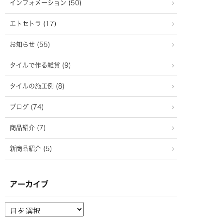
インフォメーション (50)
エトセトラ (17)
お知らせ (55)
タイルで作る雑貨 (9)
タイルの施工例 (8)
ブログ (74)
商品紹介 (7)
新商品紹介 (5)
アーカイブ
ア
ー