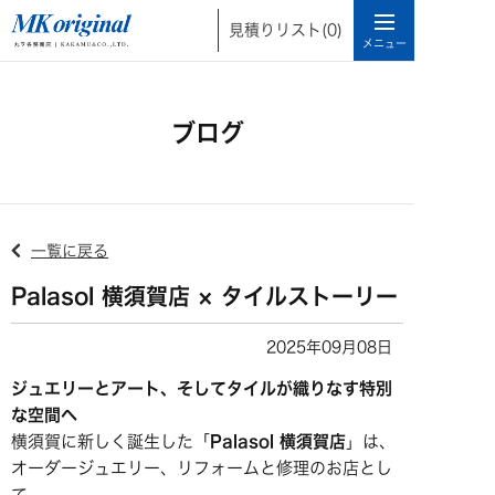
見積りリスト
(0)
ブログ
一覧に戻る
Palasol 横須賀店 × タイルストーリー
2025年09月08日
ジュエリーとアート、そしてタイルが織りなす特別
な空間へ
横須賀に新しく誕生した「
Palasol 横須賀店
」は、
オーダージュエリー、リフォームと修理のお店とし
て