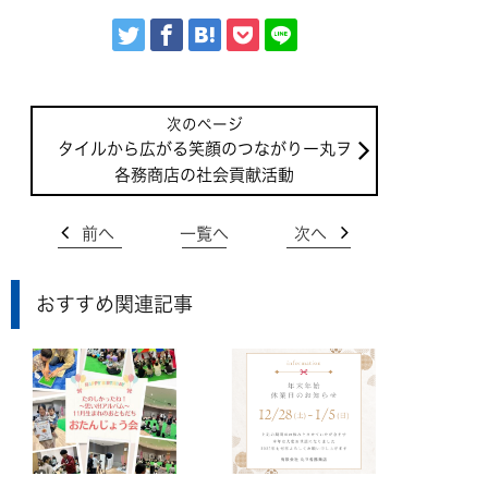
タイルから広がる笑顔のつながりー丸ヲ
各務商店の社会貢献活動
前へ
一覧へ
次へ
おすすめ関連記事