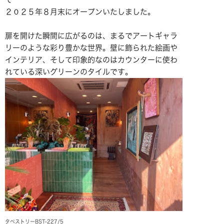
２０２５年８月末にオープンいたしました。
扉を開けた瞬間に広がるのは、まるでアートギャラ
リーのような彩り豊かな世界。壁に飾られた絵画や
インテリア、そして印象的なのはカウンターに使わ
れている深いグリーンのタイルです。
タペストリーBST-227/5