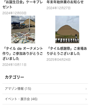
「お誕生日会」ケーキプレ
年末年始休業のお知らせ
ゼント
2024年12月27日
2024年12月03日
「タイル de オーナメント
「タイル感謝祭」ご来場あ
作り」ご参加ありがとうご
りがとうございました
ざいました
2025年04月24日
2024年10月11日
カテゴリー
アマゾン情報 (15)
イベント・展示会 (46)