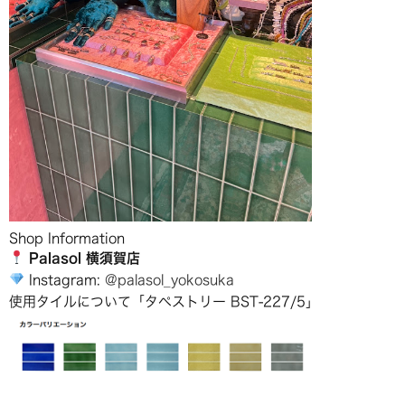
Shop Information
Palasol 横須賀店
Instagram:
@palasol_yokosuka
使用タイルについて「タペストリー BST-227/5」