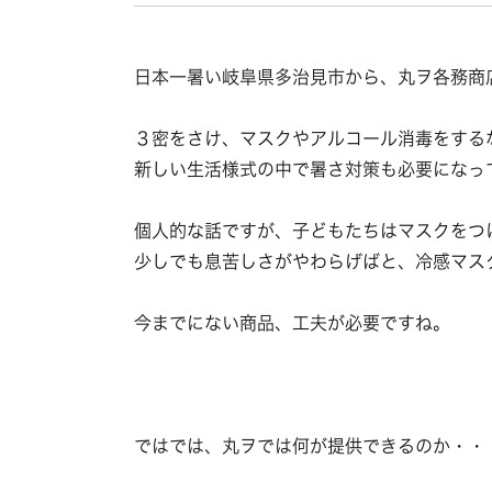
日本一暑い岐阜県多治見市から、丸ヲ各務商
３密をさけ、マスクやアルコール消毒をする
新しい生活様式の中で暑さ対策も必要になっ
個人的な話ですが、子どもたちはマスクをつ
少しでも息苦しさがやわらげばと、
冷感マス
今までにない商品、工夫が必要ですね。
ではでは、丸ヲでは何が提供できるのか・・