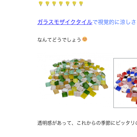
ガラスモザイクタイル
で視覚的に涼しさ
なんてどうでしょう
透明感があって、これからの季節にピッタリ