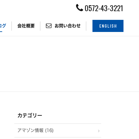
0572-43-3221
ENGLISH
ログ
会社概要
お問い合わせ
カテゴリー
アマゾン情報 (16)