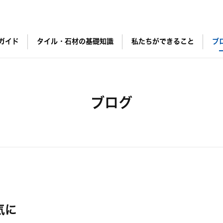
ガイド
タイル・石材の基礎知識
私たちができること
ブ
ブログ
気に