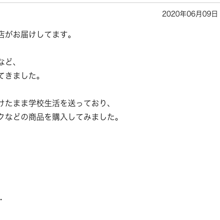
2020年06月09日
店がお届けしてます。
など、
てきました。
けたまま学校生活を送っており、
クなどの商品を購入してみました。
・