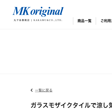
商品一覧
ご利用
一覧に戻る
ガラスモザイクタイルで涼し