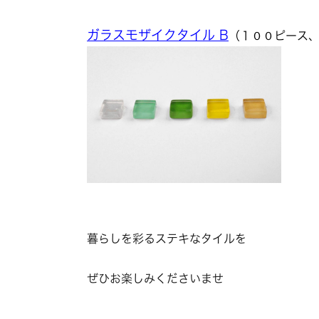
ガラスモザイクタイル B
（１００ピース
暮らしを彩るステキなタイルを
ぜひお楽しみくださいませ