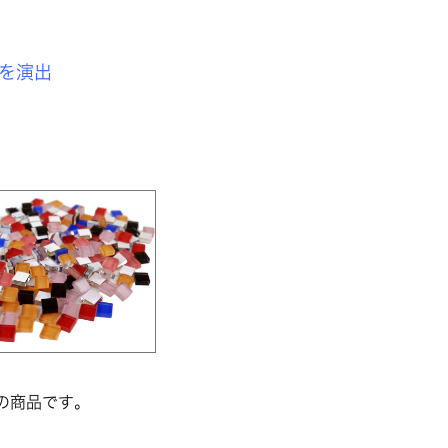
を演出
の商品です。