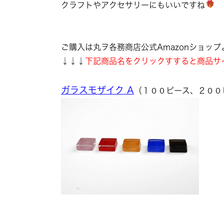
クラフトやアクセサリーにもいいですね
ご購入は丸ヲ各務商店公式Amazonショップ
↓↓↓
下記商品名をクリックすすると商品サ
ガラスモザイク A
（１００ピース、２００