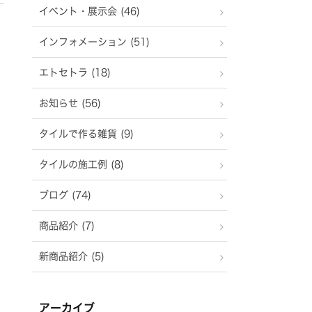
イベント・展示会 (46)
インフォメーション (51)
エトセトラ (18)
お知らせ (56)
タイルで作る雑貨 (9)
タイルの施工例 (8)
ブログ (74)
商品紹介 (7)
新商品紹介 (5)
アーカイブ