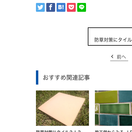
防草対策にタイル
前へ
おすすめ関連記事