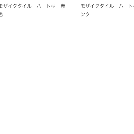
モザイクタイル ハート型 赤
モザイクタイル ハート
色
ンク