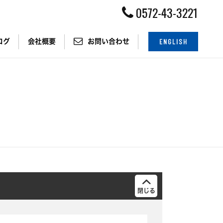
0572-43-3221
ENGLISH
ログ
会社概要
お問い合わせ