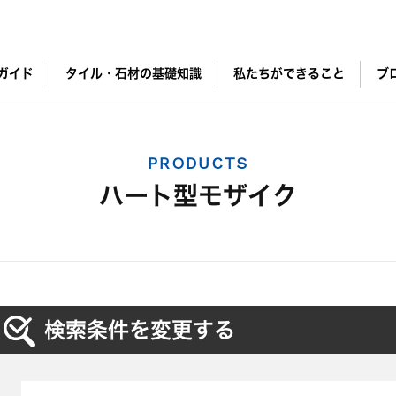
ガイド
タイル・石材の基礎知識
私たちができること
ブ
PRODUCTS
ハート型モザイク
検索条件を変更する