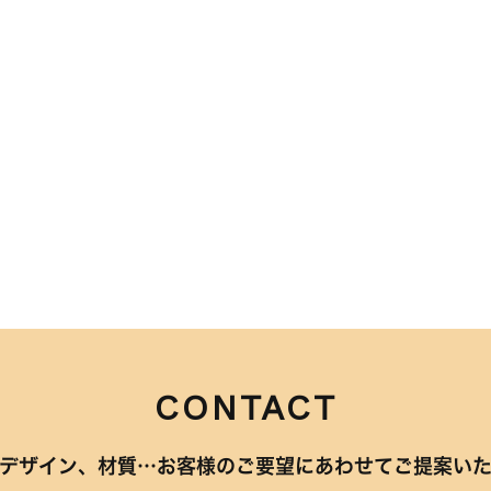
CONTACT
デザイン、材質…
お客様のご要望にあわせてご提案い