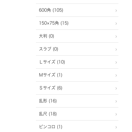
600角 (105)
150×75角 (15)
大判 (0)
スラブ (0)
Ｌサイズ (10)
Ｍサイズ (1)
Ｓサイズ (6)
乱形 (16)
乱尺 (18)
ピンコロ (1)