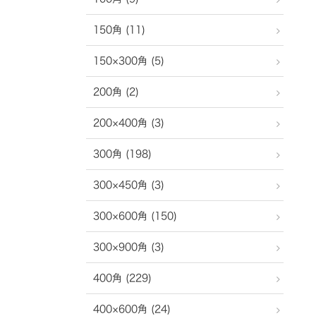
150角 (11)
150×300角 (5)
200角 (2)
200×400角 (3)
300角 (198)
300×450角 (3)
300×600角 (150)
300×900角 (3)
400角 (229)
400×600角 (24)