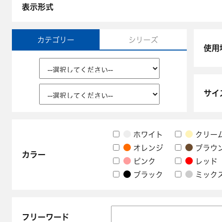
表示形式
カテゴリー
シリーズ
使用
サイ
ホワイト
クリー
オレンジ
ブラウ
カラー
ピンク
レッド
ブラック
ミック
フリーワード