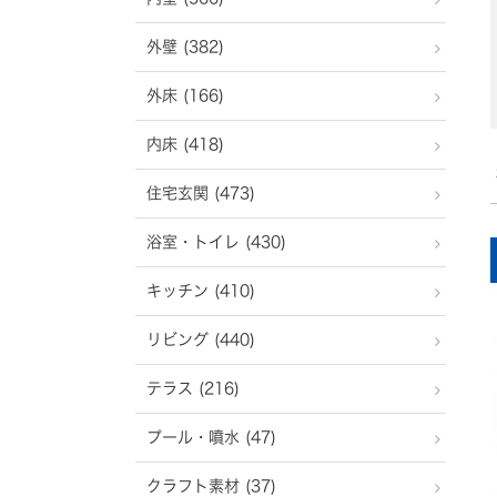
外壁 (382)
外床 (166)
内床 (418)
住宅玄関 (473)
浴室・トイレ (430)
キッチン (410)
リビング (440)
テラス (216)
プール・噴水 (47)
クラフト素材 (37)