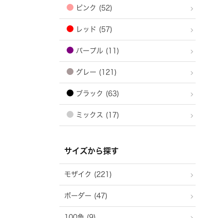
ピンク (52)
レッド (57)
パープル (11)
グレー (121)
ブラック (63)
ミックス (17)
サイズから探す
モザイク (221)
ボーダー (47)
100角 (9)