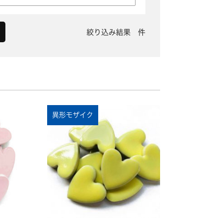
絞り込み結果
件
異形モザイク