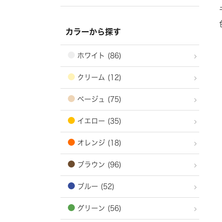
カラーから探す
ホワイト (86)
クリーム (12)
ベージュ (75)
イエロー (35)
オレンジ (18)
ブラウン (96)
ブルー (52)
グリーン (56)