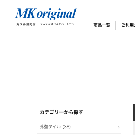
商品一覧
ご利用
カテゴリーから探す
外壁タイル (38)