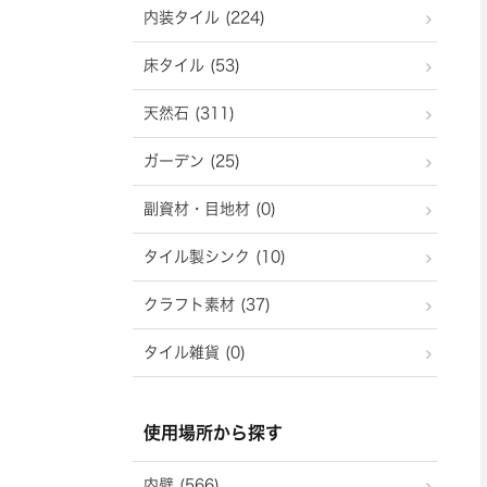
内装タイル (224)
床タイル (53)
天然石 (311)
ガーデン (25)
副資材・目地材 (0)
タイル製シンク (10)
クラフト素材 (37)
タイル雑貨 (0)
使用場所から探す
内壁 (566)