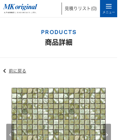
見積りリスト
(0)
PRODUCTS
商品詳細
前に戻る