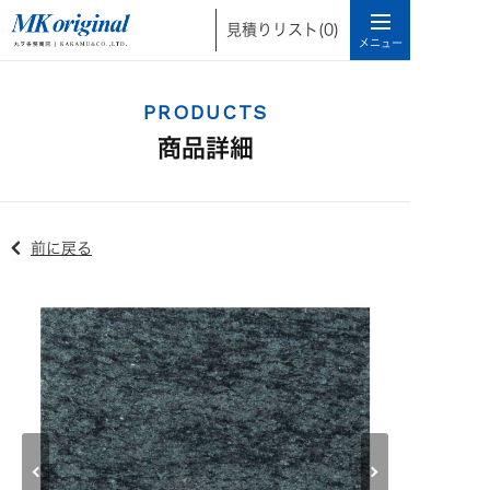
見積りリスト
(0)
PRODUCTS
商品詳細
前に戻る