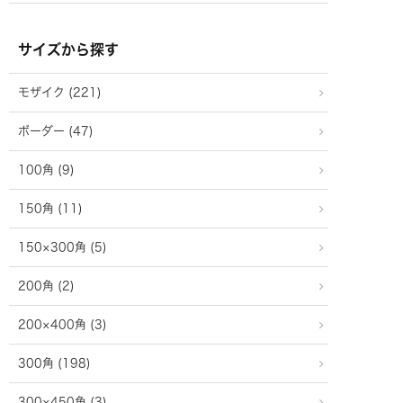
サイズから探す
モザイク (221)
ボーダー (47)
100角 (9)
150角 (11)
150×300角 (5)
200角 (2)
200×400角 (3)
300角 (198)
300×450角 (3)