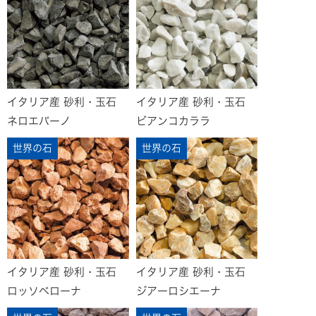
イタリア産 砂利・玉石
イタリア産 砂利・玉石
ネロエバーノ
ビアンコカララ
世界の石
世界の石
イタリア産 砂利・玉石
イタリア産 砂利・玉石
ロッソベローナ
ジアーロシエーナ