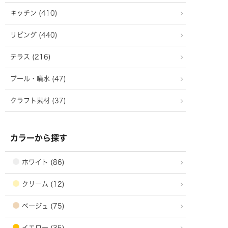
キッチン (410)
リビング (440)
テラス (216)
プール・噴水 (47)
クラフト素材 (37)
カラーから探す
ホワイト (86)
クリーム (12)
ベージュ (75)
イエロー (35)