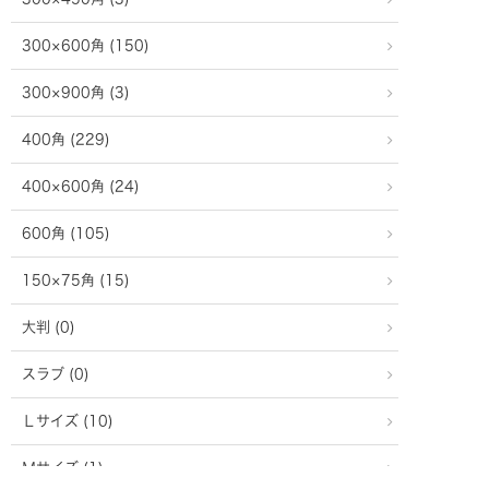
300×600角 (150)
300×900角 (3)
400角 (229)
400×600角 (24)
600角 (105)
150×75角 (15)
大判 (0)
スラブ (0)
Ｌサイズ (10)
Ｍサイズ (1)