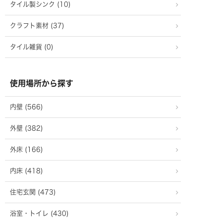
タイル製シンク (10)
クラフト素材 (37)
タイル雑貨 (0)
使用場所から探す
内壁 (566)
外壁 (382)
外床 (166)
内床 (418)
住宅玄関 (473)
浴室・トイレ (430)