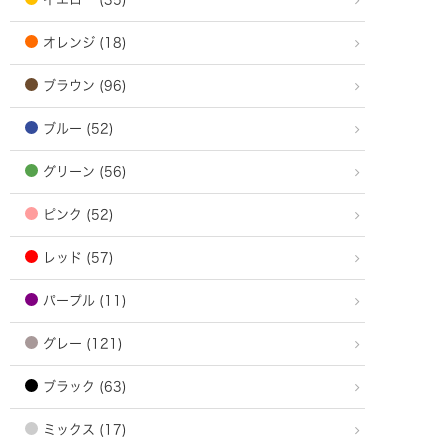
オレンジ (18)
ブラウン (96)
ブルー (52)
グリーン (56)
ピンク (52)
レッド (57)
パープル (11)
グレー (121)
ブラック (63)
ミックス (17)