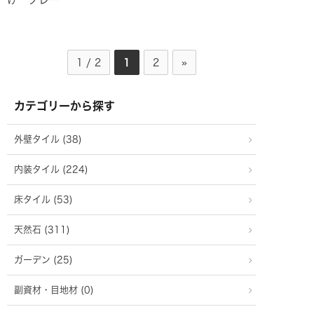
1 / 2
1
2
»
カテゴリーから探す
外壁タイル (38)
内装タイル (224)
床タイル (53)
天然石 (311)
ガーデン (25)
副資材・目地材 (0)