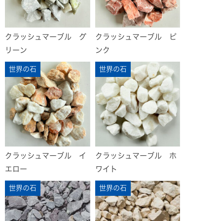
クラッシュマーブル グ
クラッシュマーブル ピ
リーン
ンク
世界の石
世界の石
クラッシュマーブル イ
クラッシュマーブル ホ
エロー
ワイト
世界の石
世界の石