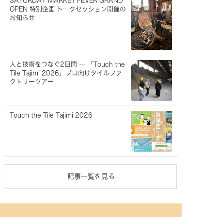
SATURDAY MARKET FEVER GRAND
OPEN 特別企画 トークセッション開催の
お知らせ
人と技術をつなぐ2日間 ― 「Touch the
Tile Tajimi 2026」プロ向けタイルファ
クトリーツアー
Touch the Tile Tajimi 2026
記事一覧を見る