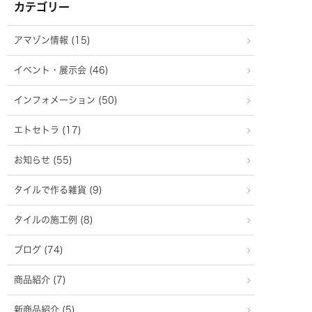
カテゴリー
アマゾン情報 (15)
イベント・展示会 (46)
インフォメーション (50)
エトセトラ (17)
お知らせ (55)
タイルで作る雑貨 (9)
タイルの施工例 (8)
ブログ (74)
商品紹介 (7)
新商品紹介 (5)